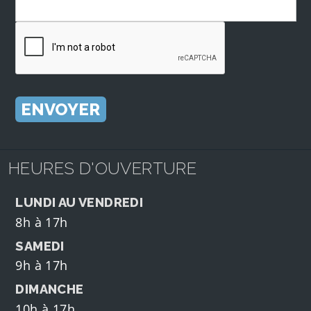
HEURES D'OUVERTURE
LUNDI AU VENDREDI
8h à 17h
SAMEDI
9h à 17h
DIMANCHE
10h à 17h