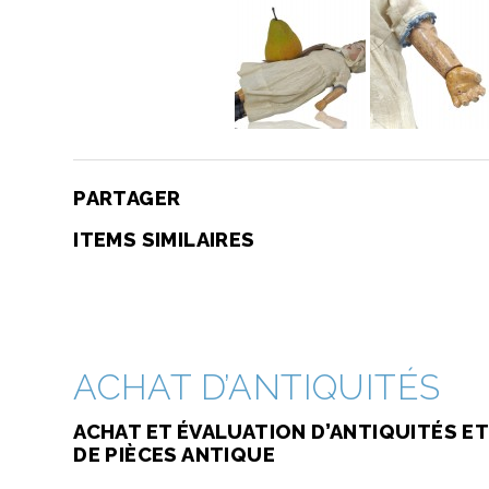
PARTAGER
ITEMS SIMILAIRES
ACHAT D’ANTIQUITÉS
ACHAT ET ÉVALUATION D’ANTIQUITÉS ET
DE PIÈCES ANTIQUE