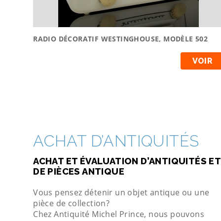
RADIO DÉCORATIF WESTINGHOUSE, MODÈLE 502
VOIR
ACHAT D’ANTIQUITÉS
ACHAT ET ÉVALUATION D’ANTIQUITÉS ET
DE PIÈCES ANTIQUE
Vous pensez détenir un objet antique ou une
pièce de collection?
Chez Antiquité Michel Prince, nous pouvons