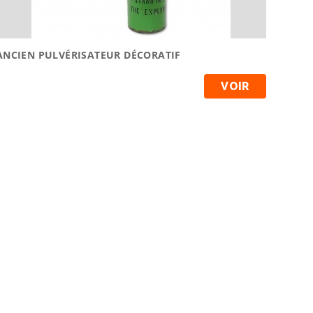
ANCIEN PULVÉRISATEUR DÉCORATIF
VOIR