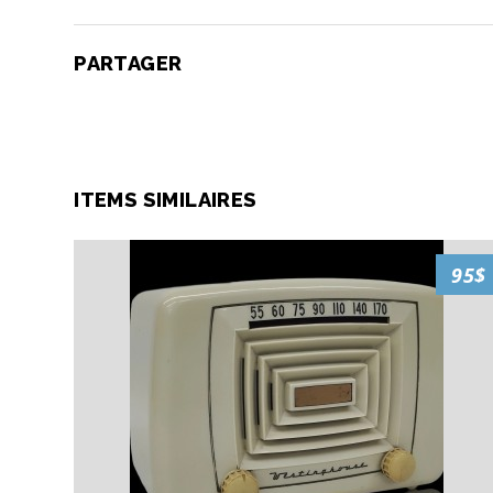
PARTAGER
ITEMS SIMILAIRES
95$