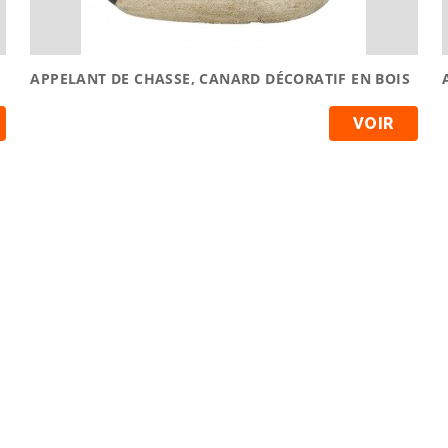
APPELANT DE CHASSE, CANARD DÉCORATIF EN BOIS
VOIR