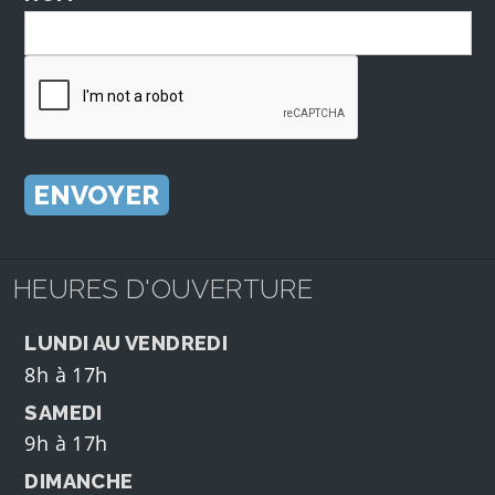
HEURES D'OUVERTURE
LUNDI AU VENDREDI
8h à 17h
SAMEDI
9h à 17h
DIMANCHE