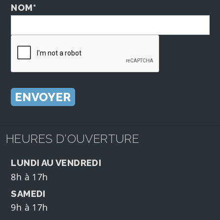
NOM*
HEURES D'OUVERTURE
LUNDI AU VENDREDI
8h à 17h
SAMEDI
9h à 17h