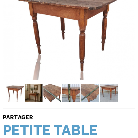
PARTAGER
PETITE TABLE