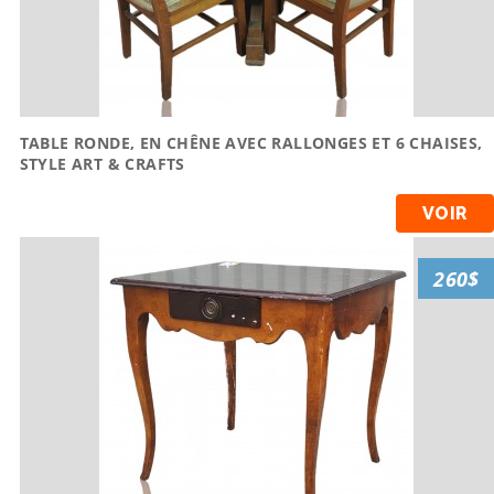
TABLE RONDE, EN CHÊNE AVEC RALLONGES ET 6 CHAISES,
STYLE ART & CRAFTS
VOIR
260$