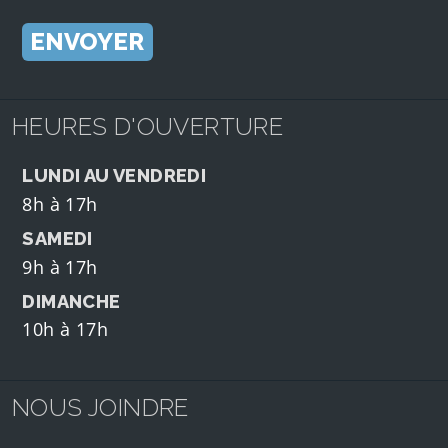
HEURES D'OUVERTURE
LUNDI AU VENDREDI
8h à 17h
SAMEDI
9h à 17h
DIMANCHE
10h à 17h
NOUS JOINDRE