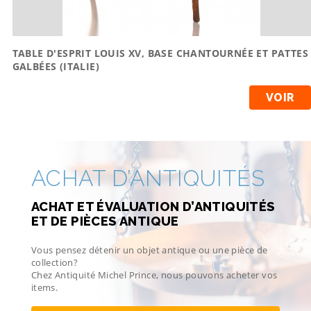
TABLE D'ESPRIT LOUIS XV, BASE CHANTOURNÉE ET PATTES
GALBÉES (ITALIE)
VOIR
ACHAT D’ANTIQUITÉS
ACHAT ET ÉVALUATION D’ANTIQUITÉS
ET DE PIÈCES ANTIQUE
Vous pensez détenir un objet antique ou une pièce de
collection?
Chez Antiquité Michel Prince, nous pouvons acheter vos
items.