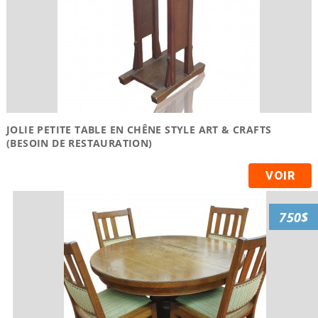
JOLIE PETITE TABLE EN CHÊNE STYLE ART & CRAFTS
(BESOIN DE RESTAURATION)
VOIR
750$