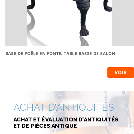
BASE DE POÊLE EN FONTE, TABLE BASSE DE SALON
VOIR
ACHAT D’ANTIQUITÉS
ACHAT ET ÉVALUATION D’ANTIQUITÉS
ET DE PIÈCES ANTIQUE