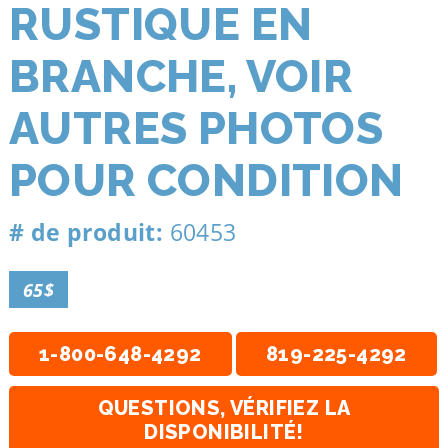
RUSTIQUE EN
BRANCHE, VOIR
AUTRES PHOTOS
POUR CONDITION
# de produit:
60453
65$
1-800-648-4292
819-225-4292
QUESTIONS, VÉRIFIEZ LA
DISPONIBILITÉ!