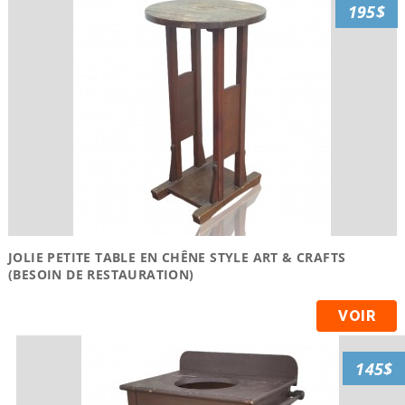
195$
JOLIE PETITE TABLE EN CHÊNE STYLE ART & CRAFTS
(BESOIN DE RESTAURATION)
VOIR
145$