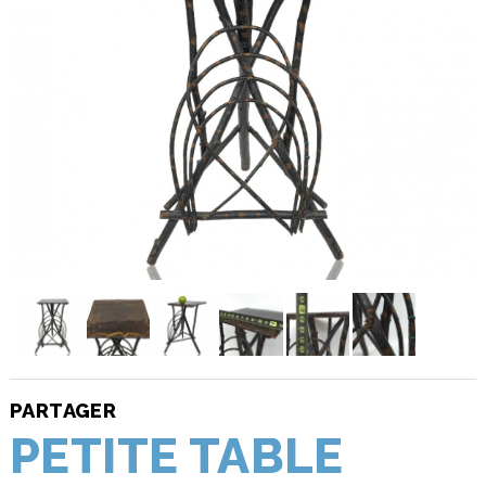
PARTAGER
PETITE TABLE