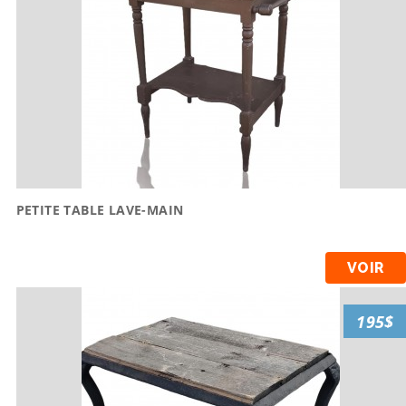
PETITE TABLE LAVE-MAIN
VOIR
195$