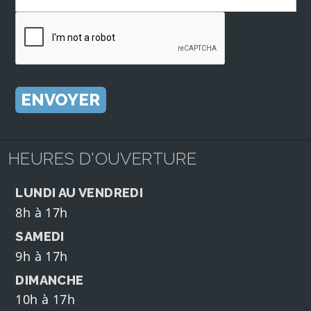
HEURES D'OUVERTURE
LUNDI AU VENDREDI
8h à 17h
SAMEDI
9h à 17h
DIMANCHE
10h à 17h