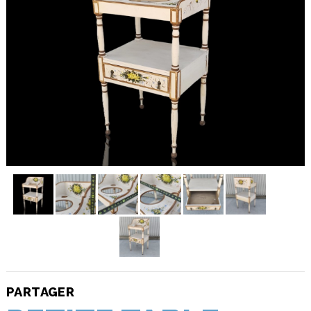
PARTAGER