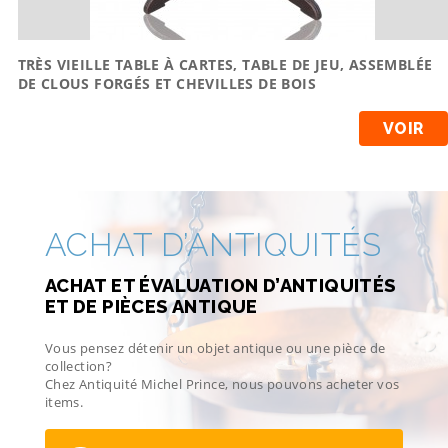
TRÈS VIEILLE TABLE À CARTES, TABLE DE JEU, ASSEMBLÉE
DE CLOUS FORGÉS ET CHEVILLES DE BOIS
VOIR
ACHAT D’ANTIQUITÉS
ACHAT ET ÉVALUATION D’ANTIQUITÉS
ET DE PIÈCES ANTIQUE
Vous pensez détenir un objet antique ou une pièce de
collection?
Chez Antiquité Michel Prince, nous pouvons acheter vos
items.