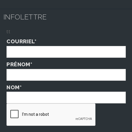
INFOLETTRE
tt
COURRIEL*
PRÉNOM*
NOM*