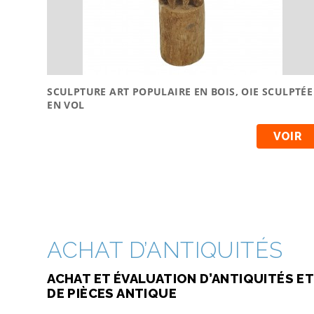
SCULPTURE ART POPULAIRE EN BOIS, OIE SCULPTÉE
EN VOL
VOIR
ACHAT D’ANTIQUITÉS
ACHAT ET ÉVALUATION D’ANTIQUITÉS ET
DE PIÈCES ANTIQUE