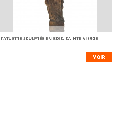
STATUETTE SCULPTÉE EN BOIS, SAINTE-VIERGE
VOIR