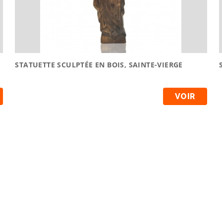
STATUETTE SCULPTÉE EN BOIS, SAINTE-VIERGE
VOIR