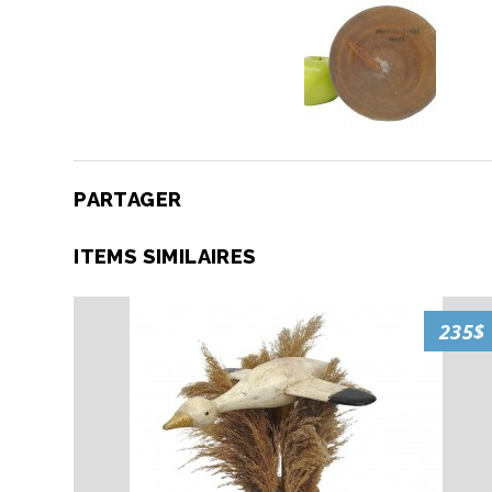
PARTAGER
ITEMS SIMILAIRES
235$