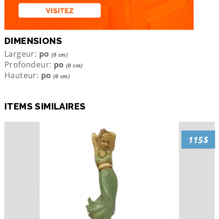
DIMENSIONS
Largeur:
po
(0 cm)
Profondeur:
po
(0 cm)
Hauteur:
po
(0 cm)
ITEMS SIMILAIRES
115$