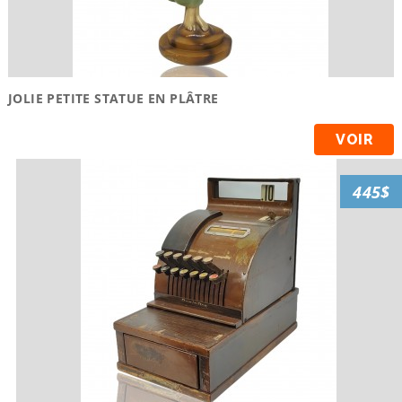
JOLIE PETITE STATUE EN PLÂTRE
VOIR
445$