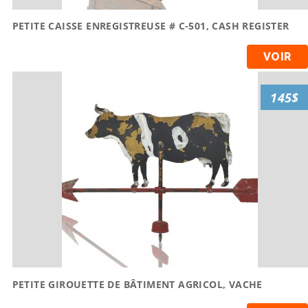
PETITE CAISSE ENREGISTREUSE # C-501, CASH REGISTER
VOIR
145$
PETITE GIROUETTE DE BÂTIMENT AGRICOL, VACHE