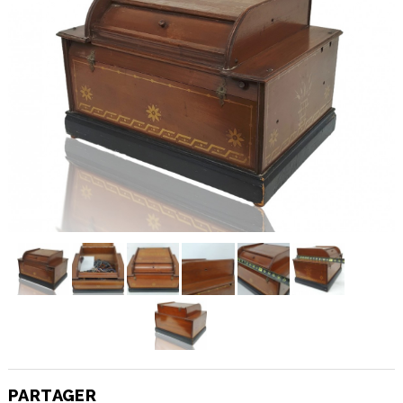
PARTAGER