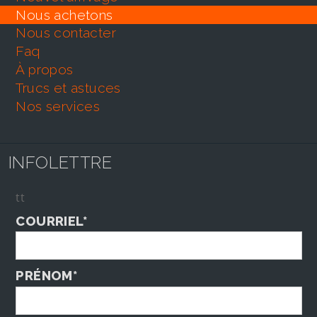
nous achetons
nous contacter
faq
À propos
trucs et astuces
nos services
INFOLETTRE
tt
COURRIEL*
PRÉNOM*