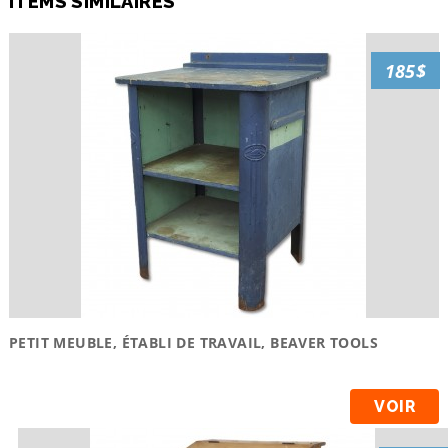
ITEMS SIMILAIRES
185$
PETIT MEUBLE, ÉTABLI DE TRAVAIL, BEAVER TOOLS
VOIR