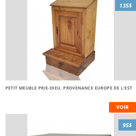
135$
PETIT MEUBLE PRIE-DIEU, PROVENANCE EUROPE DE L'EST
VOIR
95$