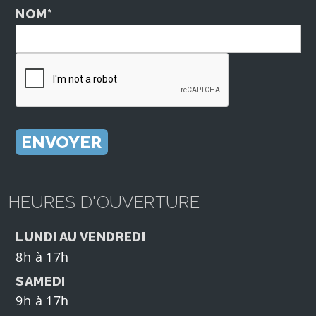
NOM*
HEURES D'OUVERTURE
LUNDI AU VENDREDI
8h à 17h
SAMEDI
9h à 17h