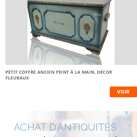
PETIT COFFRE ANCIEN PEINT À LA MAIN, DÉCOR
FLEURAUX
VOIR
ACHAT D’ANTIQUITÉS