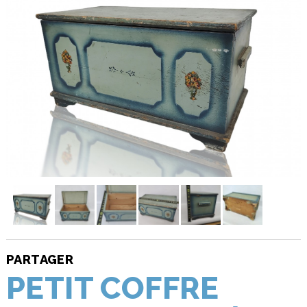
PARTAGER
PETIT COFFRE