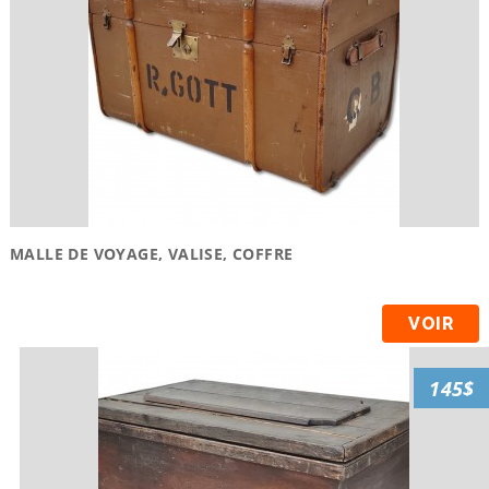
MALLE DE VOYAGE, VALISE, COFFRE
VOIR
145$