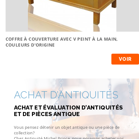
COFFRE À COUVERTURE AVEC V PEINT À LA MAIN,
COULEURS D'ORIGINE
VOIR
ACHAT D’ANTIQUITÉS
ACHAT ET ÉVALUATION D’ANTIQUITÉS
ET DE PIÈCES ANTIQUE
Vous pensez détenir un objet antique ou une pièce de
collection?
Chez Antiquité Michel Prince, nous pouvons acheter vos