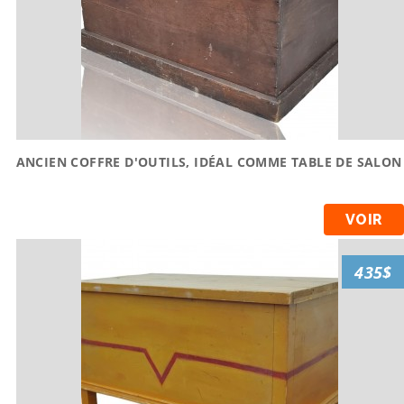
ANCIEN COFFRE D'OUTILS, IDÉAL COMME TABLE DE SALON
VOIR
435$