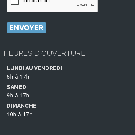
HEURES D'OUVERTURE
LUNDI AU VENDREDI
8h à 17h
SAMEDI
9h à 17h
DIMANCHE
10h à 17h