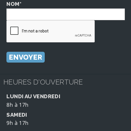
NOM*
HEURES D'OUVERTURE
LUNDI AU VENDREDI
8h à 17h
SAMEDI
9h à 17h