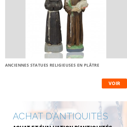
ANCIENNES STATUES RELIGIEUSES EN PLÂTRE
VOIR
ACHAT D’ANTIQUITÉS