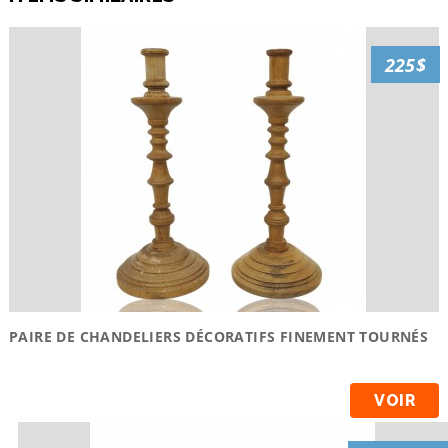
225$
PAIRE DE CHANDELIERS DÉCORATIFS FINEMENT TOURNÉS
VOIR