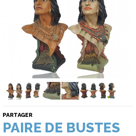
PARTAGER
PAIRE DE BUSTES