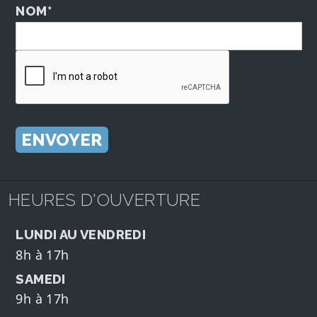
NOM*
HEURES D'OUVERTURE
LUNDI AU VENDREDI
8h à 17h
SAMEDI
9h à 17h