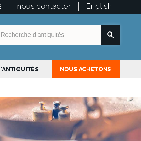
2
nous contacter
English
'ANTIQUITÉS
NOUS ACHETONS