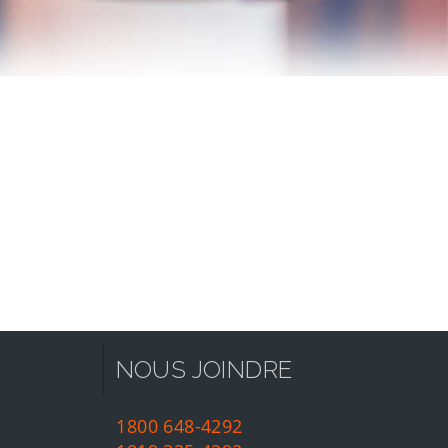
NOUS JOINDRE
1800 648-4292