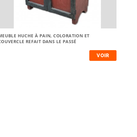
MEUBLE HUCHE À PAIN, COLORATION ET
COUVERCLE REFAIT DANS LE PASSÉ
VOIR