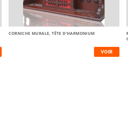
CORNICHE MURALE, TÊTE D'HARMONIUM
VOIR