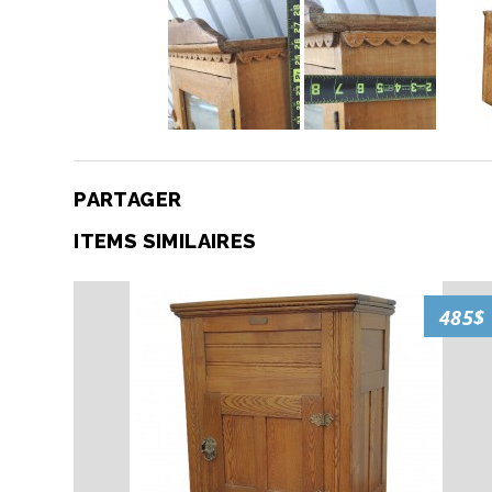
PARTAGER
ITEMS SIMILAIRES
485$