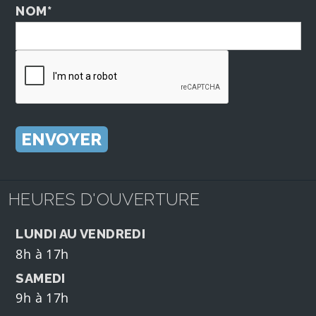
NOM*
HEURES D'OUVERTURE
LUNDI AU VENDREDI
8h à 17h
SAMEDI
9h à 17h