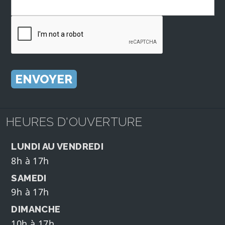
HEURES D'OUVERTURE
LUNDI AU VENDREDI
8h à 17h
SAMEDI
9h à 17h
DIMANCHE
10h à 17h