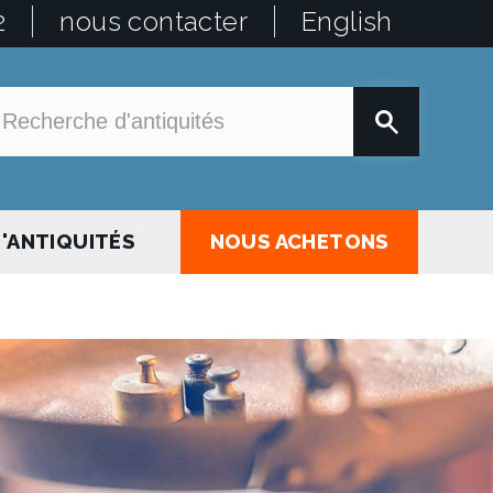
2
nous contacter
English
'ANTIQUITÉS
NOUS ACHETONS