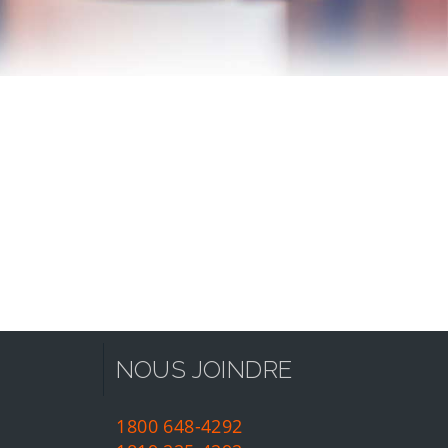
NOUS JOINDRE
1800 648-4292