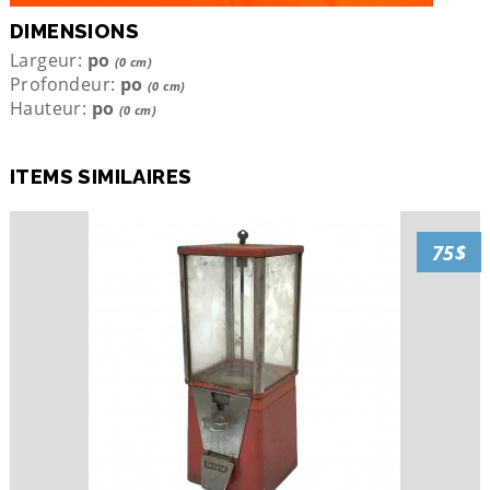
DIMENSIONS
Largeur:
po
(0 cm)
Profondeur:
po
(0 cm)
Hauteur:
po
(0 cm)
ITEMS SIMILAIRES
75$