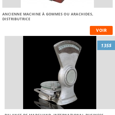
ANCIENNE MACHINE À GOMMES OU ARACHIDES,
DISTRIBUTRICE
VOIR
135$