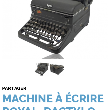
PARTAGER
MACHINE À ÉCRIRE