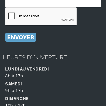
HEURES D'OUVERTURE
LUNDI AU VENDREDI
8h à 17h
SAMEDI
9h à 17h
DIMANCHE
10h à 17h