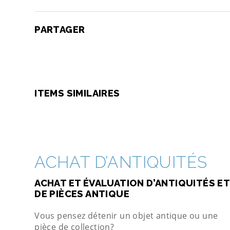
PARTAGER
ITEMS SIMILAIRES
ACHAT D’ANTIQUITÉS
ACHAT ET ÉVALUATION D’ANTIQUITÉS ET
DE PIÈCES ANTIQUE
Vous pensez détenir un objet antique ou une
pièce de collection?