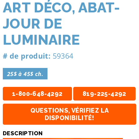
ART DÉCO, ABAT-
JOUR DE
LUMINAIRE
# de produit:
59364
25$ à 45$ ch.
1-800-648-4292
819-225-4292
QUESTIONS, VÉRIFIEZ LA
DISPONIBILITÉ!
DESCRIPTION