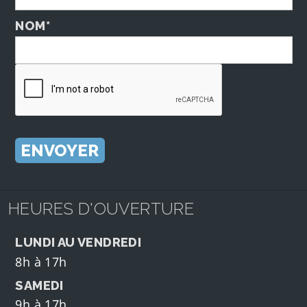
NOM*
HEURES D'OUVERTURE
LUNDI AU VENDREDI
8h à 17h
SAMEDI
9h à 17h