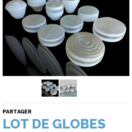
PARTAGER
LOT DE GLOBES