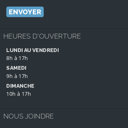
HEURES D'OUVERTURE
LUNDI AU VENDREDI
8h à 17h
SAMEDI
9h à 17h
DIMANCHE
10h à 17h
NOUS JOINDRE