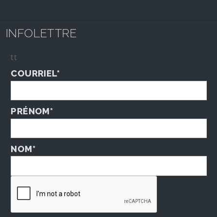
INFOLETTRE
tt
COURRIEL*
PRÉNOM*
NOM*