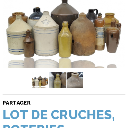
PARTAGER
LOT DE CRUCHES,