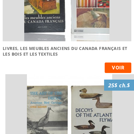
LIVRES, LES MEUBLES ANCIENS DU CANADA FRANÇAIS ET
LES BOIS ET LES TEXTILES
VOIR
25$ ch.$