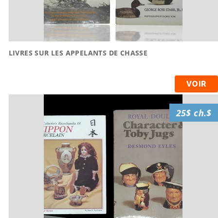
LIVRES SUR LES APPELANTS DE CHASSE
VOIR
25$ ch.$