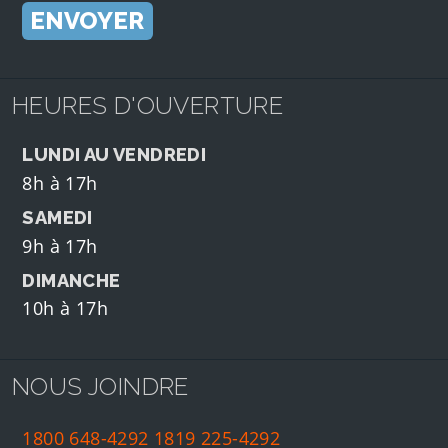
HEURES D'OUVERTURE
LUNDI AU VENDREDI
8h à 17h
SAMEDI
9h à 17h
DIMANCHE
10h à 17h
NOUS JOINDRE
1800 648-4292
1819 225-4292