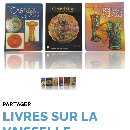
PARTAGER
LIVRES SUR LA