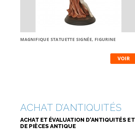
MAGNIFIQUE STATUETTE SIGNÉE, FIGURINE
VOIR
ACHAT D’ANTIQUITÉS
ACHAT ET ÉVALUATION D’ANTIQUITÉS ET
DE PIÈCES ANTIQUE