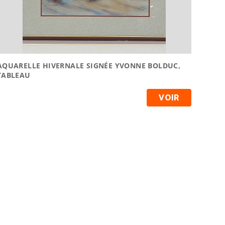
AQUARELLE HIVERNALE SIGNÉE YVONNE BOLDUC,
TABLEAU
VOIR