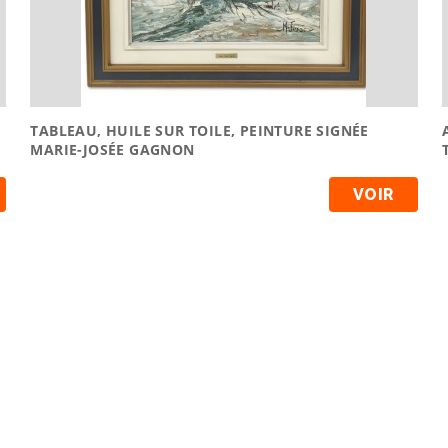
TABLEAU, HUILE SUR TOILE, PEINTURE SIGNÉE
MARIE-JOSÉE GAGNON
VOIR