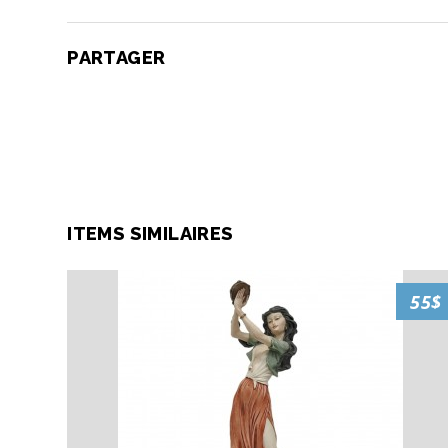
PARTAGER
ITEMS SIMILAIRES
55$