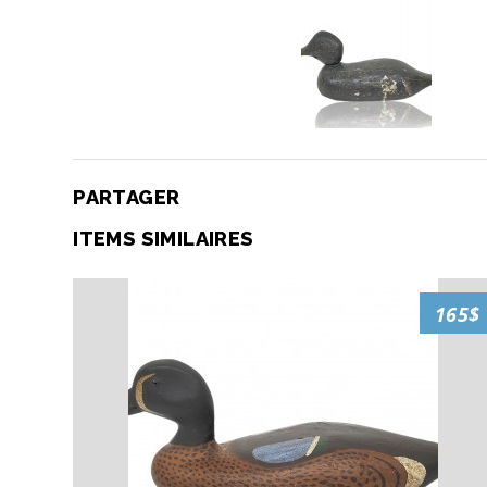
PARTAGER
ITEMS SIMILAIRES
165$