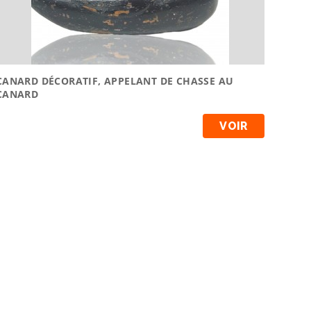
CANARD DÉCORATIF, APPELANT DE CHASSE AU
CANARD
VOIR