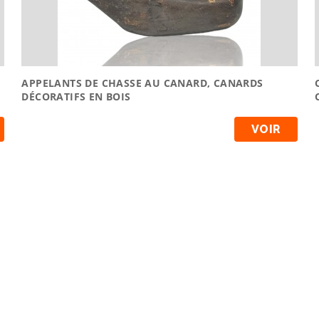
APPELANTS DE CHASSE AU CANARD, CANARDS
DÉCORATIFS EN BOIS
VOIR