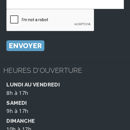
HEURES D'OUVERTURE
LUNDI AU VENDREDI
8h à 17h
SAMEDI
9h à 17h
DIMANCHE
10h à 17h