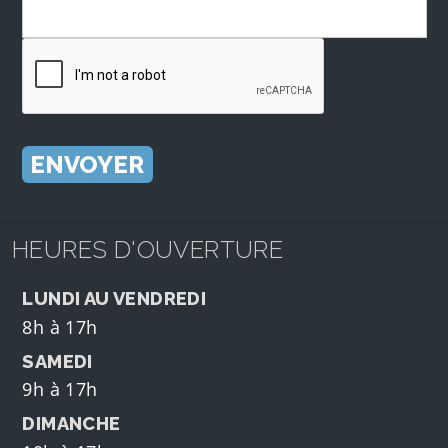
HEURES D'OUVERTURE
LUNDI AU VENDREDI
8h à 17h
SAMEDI
9h à 17h
DIMANCHE