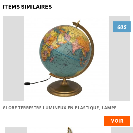
ITEMS SIMILAIRES
60$
GLOBE TERRESTRE LUMINEUX EN PLASTIQUE, LAMPE
VOIR