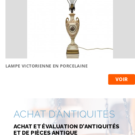
LAMPE VICTORIENNE EN PORCELAINE
VOIR
ACHAT D’ANTIQUITÉS
ACHAT ET ÉVALUATION D’ANTIQUITÉS
ET DE PIÈCES ANTIQUE