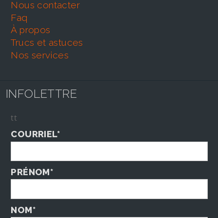
nous contacter
faq
À propos
trucs et astuces
nos services
INFOLETTRE
tt
COURRIEL*
PRÉNOM*
NOM*