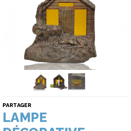
PARTAGER
LAMPE