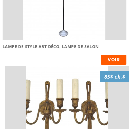
LAMPE DE STYLE ART DÉCO, LAMPE DE SALON
VOIR
85$ ch.$