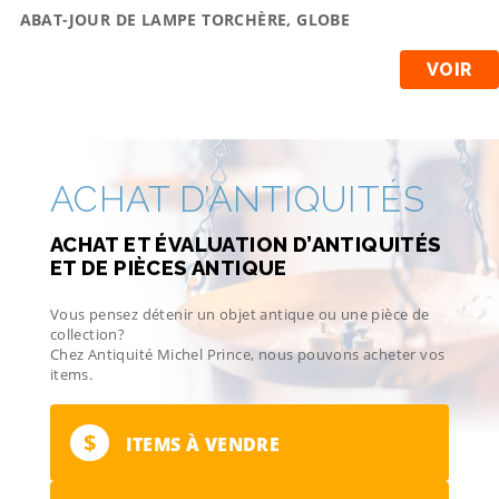
ABAT-JOUR DE LAMPE TORCHÈRE, GLOBE
VOIR
ACHAT D’ANTIQUITÉS
ACHAT ET ÉVALUATION D’ANTIQUITÉS
ET DE PIÈCES ANTIQUE
Vous pensez détenir un objet antique ou une pièce de
collection?
Chez Antiquité Michel Prince, nous pouvons acheter vos
items.
$
ITEMS À VENDRE