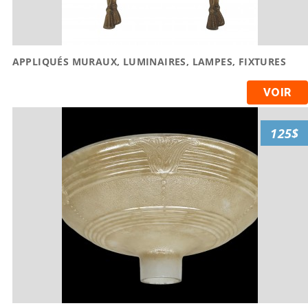
APPLIQUÉS MURAUX, LUMINAIRES, LAMPES, FIXTURES
VOIR
125$