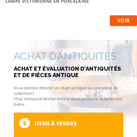
LAMPE VICTORIENNE EN PORCELAINE
VOIR
ACHAT D’ANTIQUITÉS
ACHAT ET ÉVALUATION D’ANTIQUITÉS
ET DE PIÈCES ANTIQUE
Vous pensez détenir un objet antique ou une pièce de
collection?
Chez Antiquité Michel Prince, nous pouvons acheter vos
items.
$
ITEMS À VENDRE