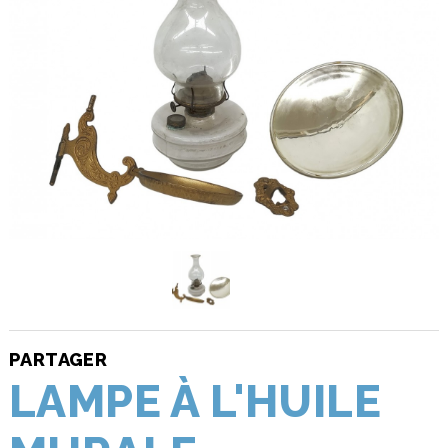
PARTAGER
LAMPE À L'HUILE