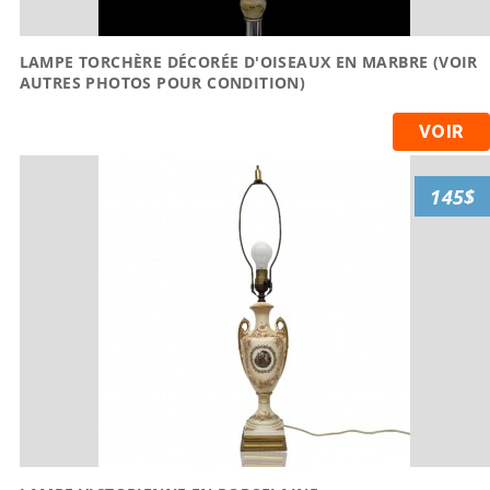
LAMPE TORCHÈRE DÉCORÉE D'OISEAUX EN MARBRE (VOIR
AUTRES PHOTOS POUR CONDITION)
VOIR
145$