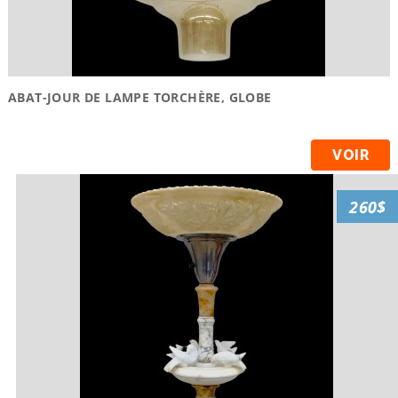
ABAT-JOUR DE LAMPE TORCHÈRE, GLOBE
VOIR
260$