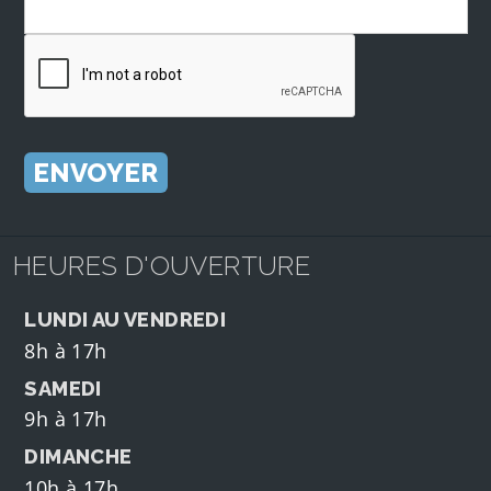
HEURES D'OUVERTURE
LUNDI AU VENDREDI
8h à 17h
SAMEDI
9h à 17h
DIMANCHE
10h à 17h