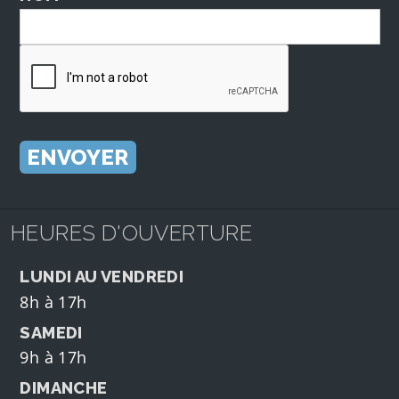
HEURES D'OUVERTURE
LUNDI AU VENDREDI
8h à 17h
SAMEDI
9h à 17h
DIMANCHE