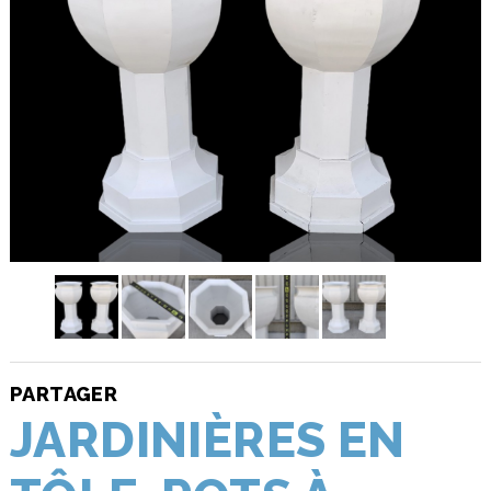
PARTAGER
JARDINIÈRES EN