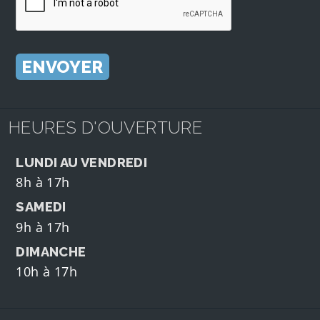
HEURES D'OUVERTURE
LUNDI AU VENDREDI
8h à 17h
SAMEDI
9h à 17h
DIMANCHE
10h à 17h