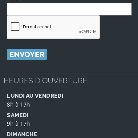
HEURES D'OUVERTURE
LUNDI AU VENDREDI
8h à 17h
SAMEDI
9h à 17h
DIMANCHE