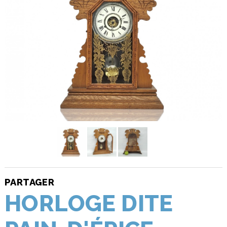
PARTAGER
HORLOGE DITE