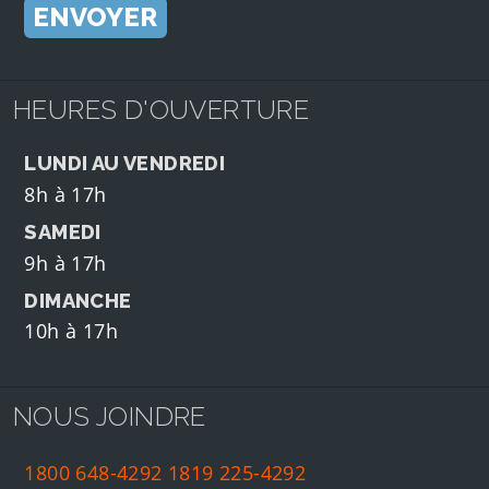
HEURES D'OUVERTURE
LUNDI AU VENDREDI
8h à 17h
SAMEDI
9h à 17h
DIMANCHE
10h à 17h
NOUS JOINDRE
1800 648-4292
1819 225-4292