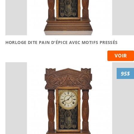
HORLOGE DITE PAIN D'ÉPICE AVEC MOTIFS PRESSÉS
VOIR
95$