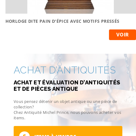
HORLOGE DITE PAIN D'ÉPICE AVEC MOTIFS PRESSÉS
VOIR
ACHAT D’ANTIQUITÉS
ACHAT ET ÉVALUATION D’ANTIQUITÉS
ET DE PIÈCES ANTIQUE
Vous pensez détenir un objet antique ou une pièce de
collection?
Chez Antiquité Michel Prince, nous pouvons acheter vos
items.