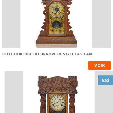
BELLE HORLOGE DÉCORATIVE DE STYLE EASTLAKE
VOIR
95$