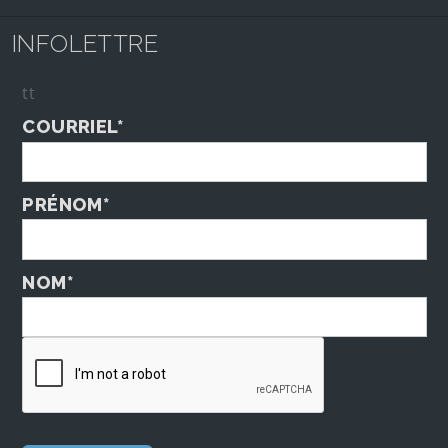
INFOLETTRE
tt
COURRIEL*
PRÉNOM*
NOM*