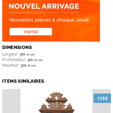
DIMENSIONS
Largeur:
po
(0 cm)
Profondeur:
po
(0 cm)
Hauteur:
po
(0 cm)
ITEMS SIMILAIRES
115$