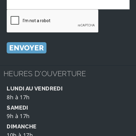
HEURES D'OUVERTURE
LUNDI AU VENDREDI
8h à 17h
SAMEDI
9h à 17h
DIMANCHE
10h à 17h