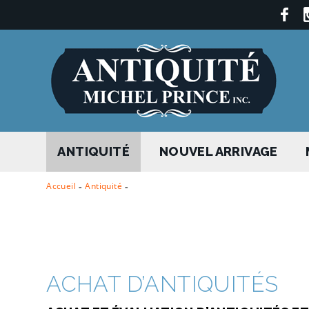
ANTIQUITÉ
NOUVEL ARRIVAGE
Accueil
-
Antiquité
-
ACHAT D’ANTIQUITÉS