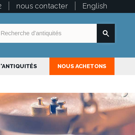
2
nous contacter
English
'ANTIQUITÉS
NOUS ACHETONS