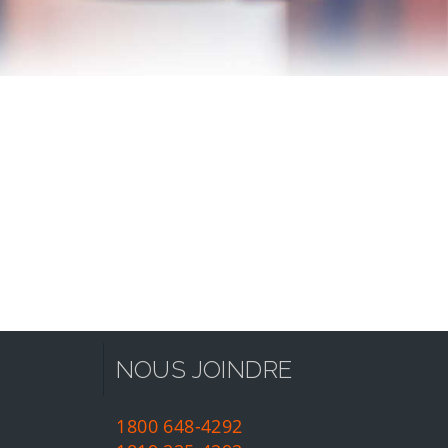
NOUS JOINDRE
1800 648-4292