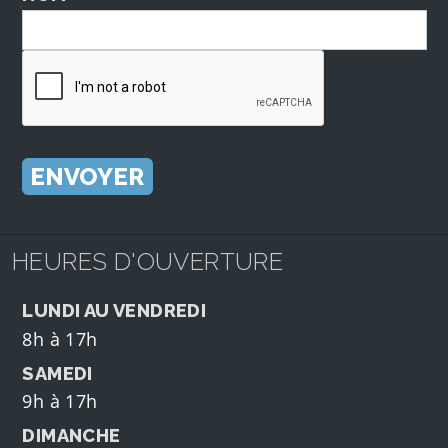
HEURES D'OUVERTURE
LUNDI AU VENDREDI
8h à 17h
SAMEDI
9h à 17h
DIMANCHE