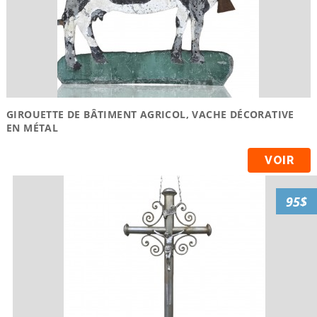
GIROUETTE DE BÂTIMENT AGRICOL, VACHE DÉCORATIVE
EN MÉTAL
VOIR
95$