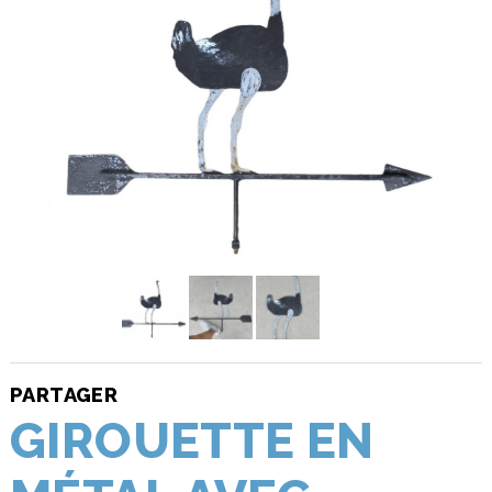
PARTAGER
GIROUETTE EN