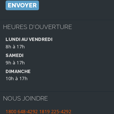
HEURES D'OUVERTURE
LUNDI AU VENDREDI
8h à 17h
SAMEDI
9h à 17h
DIMANCHE
10h à 17h
NOUS JOINDRE
1800 648-4292
1819 225-4292