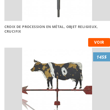
CROIX DE PROCESSION EN MÉTAL, OBJET RELIGIEUX,
CRUCIFIX
VOIR
145$