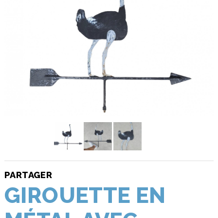
PARTAGER
GIROUETTE EN