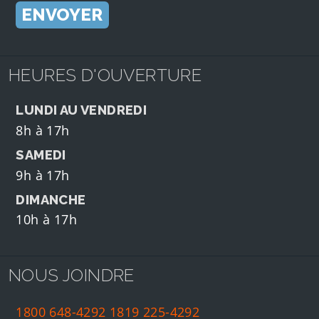
HEURES D'OUVERTURE
LUNDI AU VENDREDI
8h à 17h
SAMEDI
9h à 17h
DIMANCHE
10h à 17h
NOUS JOINDRE
1800 648-4292
1819 225-4292