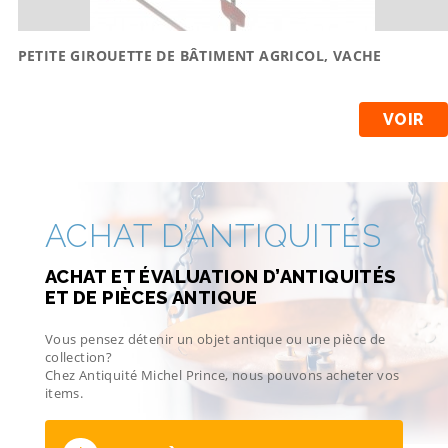
PETITE GIROUETTE DE BÂTIMENT AGRICOL, VACHE
VOIR
ACHAT D’ANTIQUITÉS
ACHAT ET ÉVALUATION D’ANTIQUITÉS
ET DE PIÈCES ANTIQUE
Vous pensez détenir un objet antique ou une pièce de
collection?
Chez Antiquité Michel Prince, nous pouvons acheter vos
items.