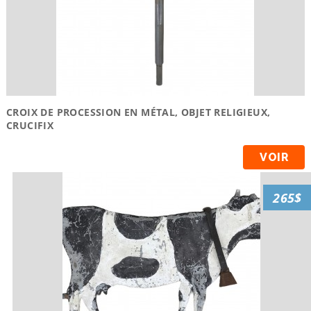
CROIX DE PROCESSION EN MÉTAL, OBJET RELIGIEUX,
CRUCIFIX
VOIR
265$