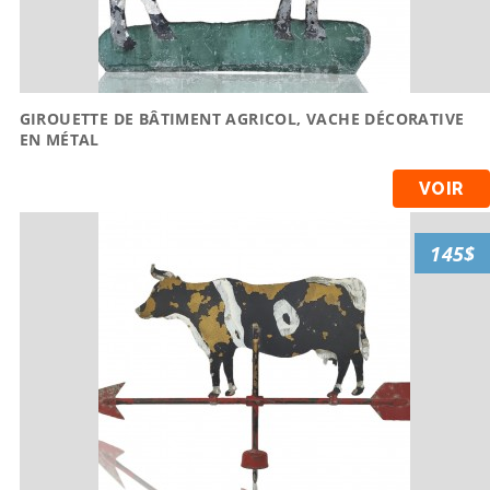
GIROUETTE DE BÂTIMENT AGRICOL, VACHE DÉCORATIVE
EN MÉTAL
VOIR
145$