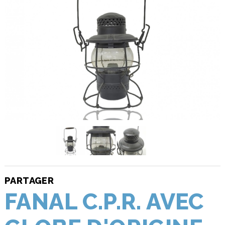
PARTAGER
FANAL C.P.R. AVEC