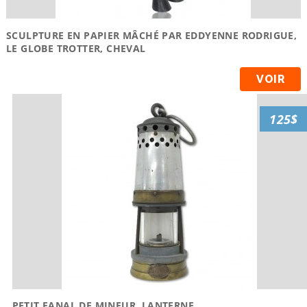
SCULPTURE EN PAPIER MÂCHÉ PAR EDDYENNE RODRIGUE,
LE GLOBE TROTTER, CHEVAL
VOIR
125$
PETIT FANAL DE MINEUR, LANTERNE