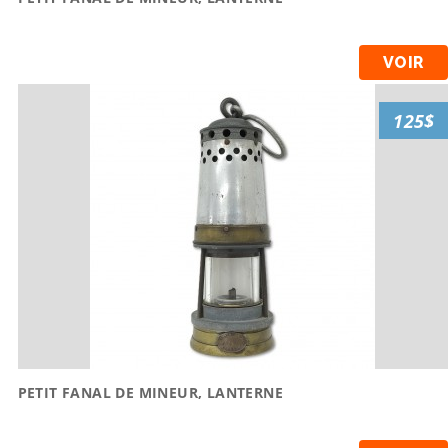
VOIR
125$
PETIT FANAL DE MINEUR, LANTERNE