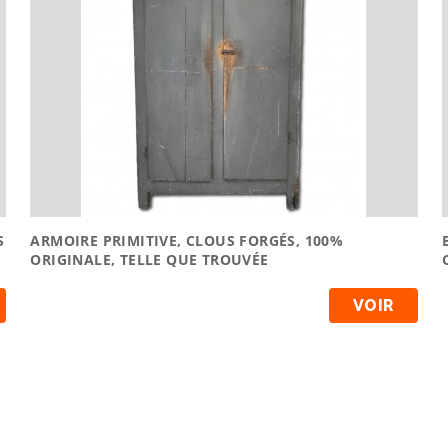
S
ARMOIRE PRIMITIVE, CLOUS FORGÉS, 100%
ORIGINALE, TELLE QUE TROUVÉE
VOIR