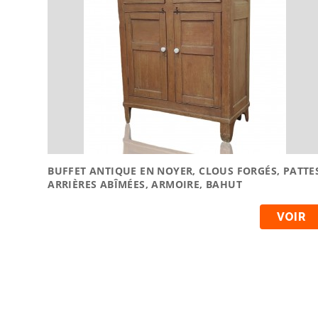
BUFFET ANTIQUE EN NOYER, CLOUS FORGÉS, PATTE
ARRIÈRES ABÎMÉES, ARMOIRE, BAHUT
VOIR