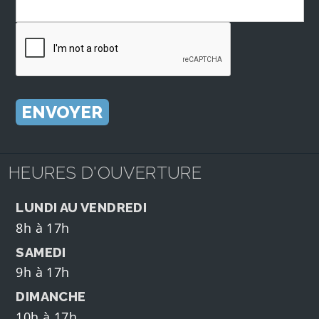
HEURES D'OUVERTURE
LUNDI AU VENDREDI
8h à 17h
SAMEDI
9h à 17h
DIMANCHE
10h à 17h