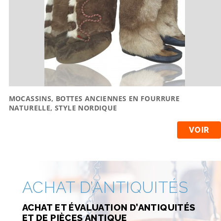
MOCASSINS, BOTTES ANCIENNES EN FOURRURE
NATURELLE, STYLE NORDIQUE
VOIR
ACHAT D’ANTIQUITÉS
ACHAT ET ÉVALUATION D’ANTIQUITÉS
ET DE PIÈCES ANTIQUE