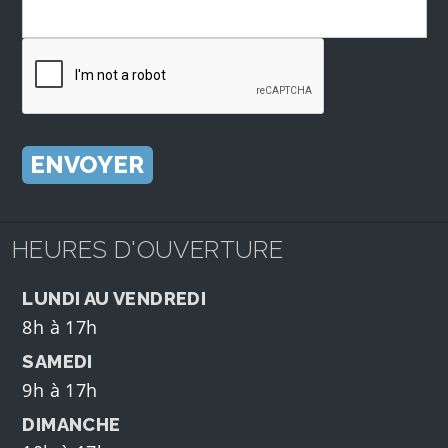
HEURES D'OUVERTURE
LUNDI AU VENDREDI
8h à 17h
SAMEDI
9h à 17h
DIMANCHE