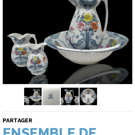
PARTAGER
ENSEMBLE DE