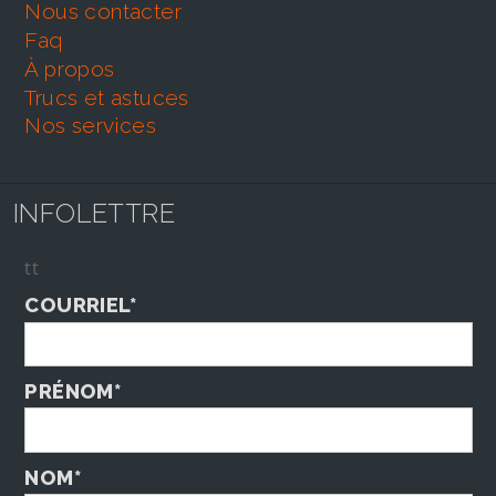
nous contacter
faq
À propos
trucs et astuces
nos services
INFOLETTRE
tt
COURRIEL*
PRÉNOM*
NOM*