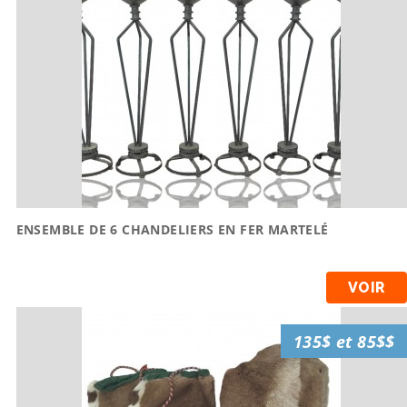
ENSEMBLE DE 6 CHANDELIERS EN FER MARTELÉ
VOIR
135$ et 85$$