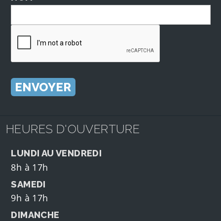
HEURES D'OUVERTURE
LUNDI AU VENDREDI
8h à 17h
SAMEDI
9h à 17h
DIMANCHE