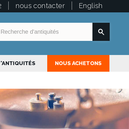
2
nous contacter
English
'ANTIQUITÉS
NOUS ACHETONS