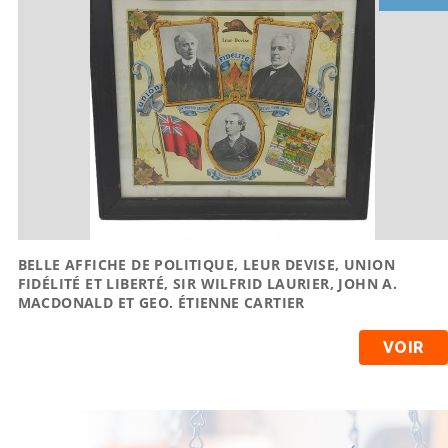
BELLE AFFICHE DE POLITIQUE, LEUR DEVISE, UNION
FIDÉLITÉ ET LIBERTÉ, SIR WILFRID LAURIER, JOHN A.
MACDONALD ET GEO. ÉTIENNE CARTIER
VOIR