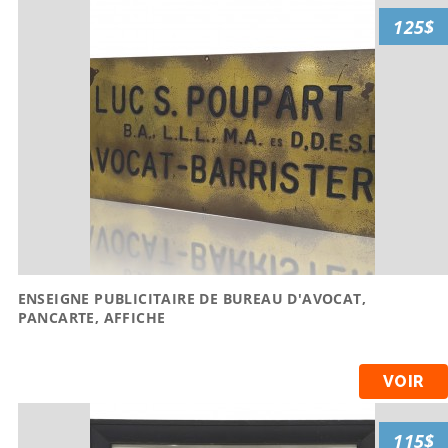
125$
ENSEIGNE PUBLICITAIRE DE BUREAU D'AVOCAT,
PANCARTE, AFFICHE
VOIR
115$