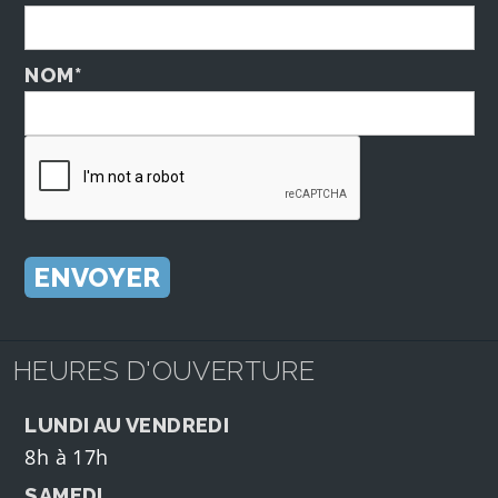
NOM*
HEURES D'OUVERTURE
LUNDI AU VENDREDI
8h à 17h
SAMEDI