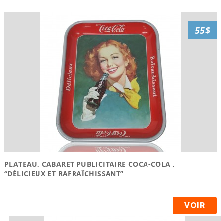
55$
PLATEAU, CABARET PUBLICITAIRE COCA-COLA ,
“DÉLICIEUX ET RAFRAÎCHISSANT”
VOIR