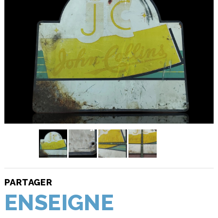
PARTAGER
ENSEIGNE