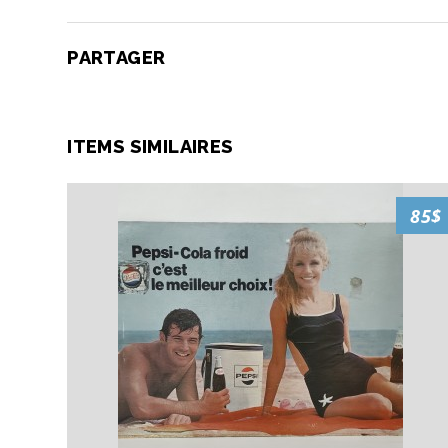
PARTAGER
ITEMS SIMILAIRES
85$