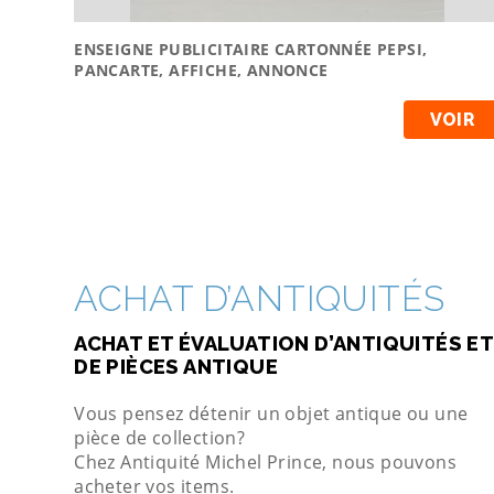
ENSEIGNE PUBLICITAIRE CARTONNÉE PEPSI,
PANCARTE, AFFICHE, ANNONCE
VOIR
ACHAT D’ANTIQUITÉS
ACHAT ET ÉVALUATION D’ANTIQUITÉS ET
DE PIÈCES ANTIQUE
Vous pensez détenir un objet antique ou une
pièce de collection?
Chez Antiquité Michel Prince, nous pouvons
acheter vos items.