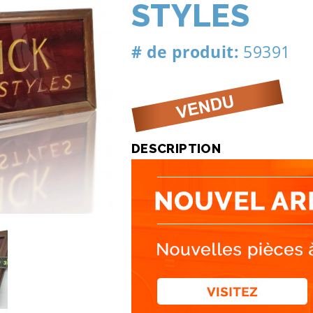
STYLES
# de produit:
59391
DESCRIPTION