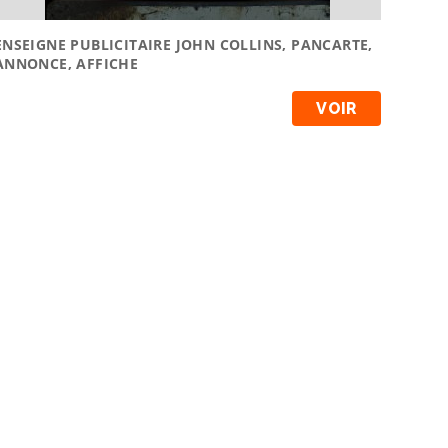
ENSEIGNE PUBLICITAIRE JOHN COLLINS, PANCARTE,
ANNONCE, AFFICHE
VOIR