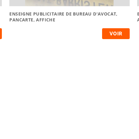
ENSEIGNE PUBLICITAIRE DE BUREAU D'AVOCAT,
PANCARTE, AFFICHE
VOIR