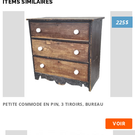
ITEMS SIMILAIRES
225$
PETITE COMMODE EN PIN, 3 TIROIRS, BUREAU
VOIR